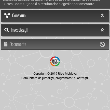
Curtea Constituţională a rezultatelor alegerilor parlamentare.
Conexiuni
Investigații
Documente
Copyright © 2019 Rise Moldova
Comunitate de jurnaliști, programatori și activiști.