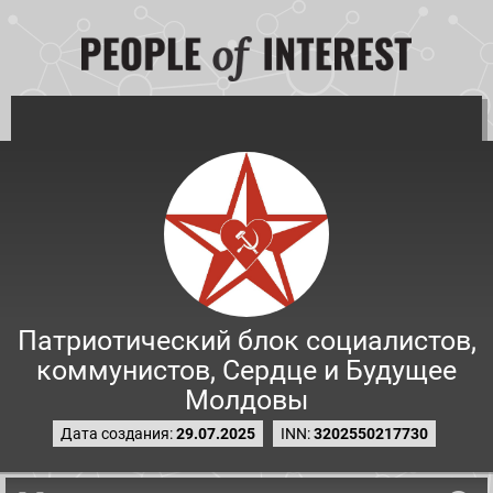
Патриотический блок социалистов,
коммунистов, Сердце и Будущее
Молдовы
Дата создания:
29.07.2025
INN:
3202550217730