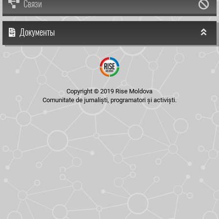
Связи
Документы
Copyright © 2019 Rise Moldova
Comunitate de jurnaliști, programatori și activiști.