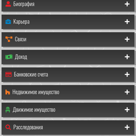
Биография
Карьера
Связи
Доход
Банковские счета
Недвижимое имущество
Движимое имущество
Расследования