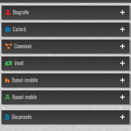
Biografie
Carieră
Conexiuni
Venit
Bunuri imobile
Bunuri mobile
Documente