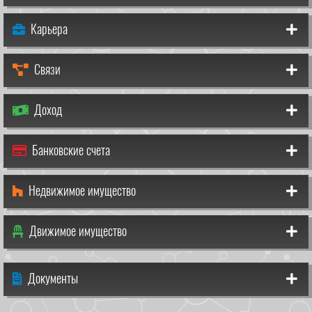
Карьера
Связи
Доход
Банковские счета
Недвижимое имущество
Движимое имущество
Документы