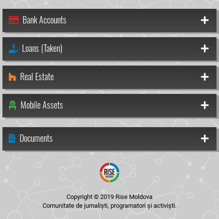
Bank Accounts
Loans (Taken)
Real Estate
Mobile Assets
Documents
Copyright © 2019 Rise Moldova
Comunitate de jurnaliști, programatori și activiști.