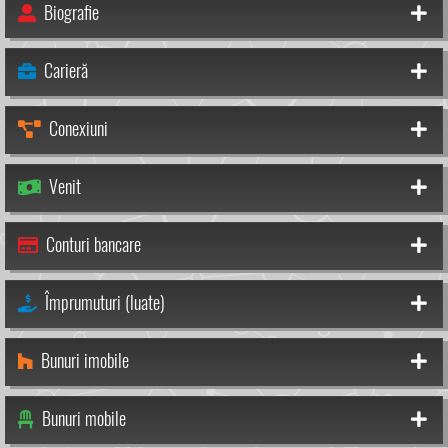
Biografie
Carieră
Conexiuni
Venit
Conturi bancare
Împrumuturi (luate)
Bunuri imobile
Bunuri mobile