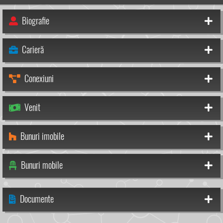
Biografie
Carieră
Conexiuni
Venit
Bunuri imobile
Bunuri mobile
Documente