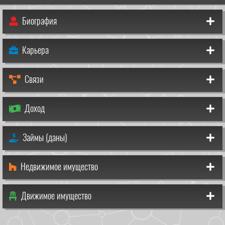
Биография
Карьера
Связи
Доход
Займы (даны)
Недвижимое имущество
Движимое имущество