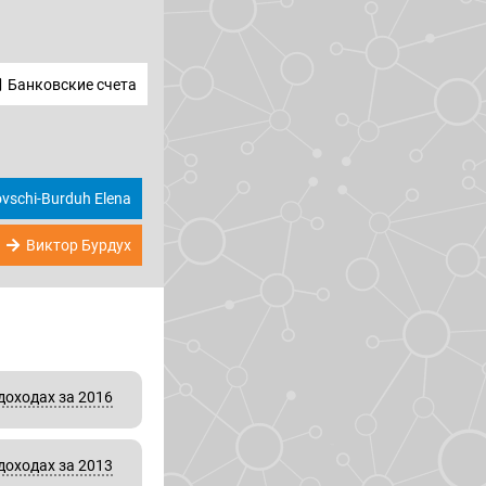
Банковские счета
vschi-Burduh Elena
Виктор Бурдух
доходах за 2016
доходах за 2013