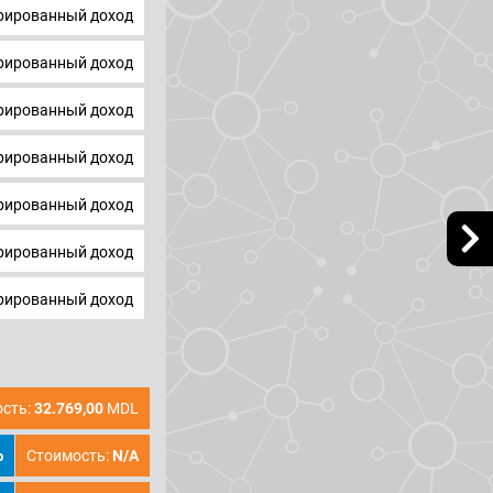
ированный доход
ированный доход
ированный доход
ированный доход
ированный доход
ированный доход
ированный доход
сть:
32.769,00
MDL
Стоимость:
N/A
p