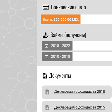
Банковские счета
Всего:
250.000,00
MDL
Займы (получены)
2018 - 2022
2010 - 2018
Документы
Декларация о доходах за 2018
Декларация о доходах за 2015