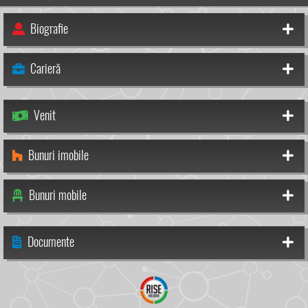
Biografie
Carieră
Venit
Bunuri imobile
Bunuri mobile
Documente