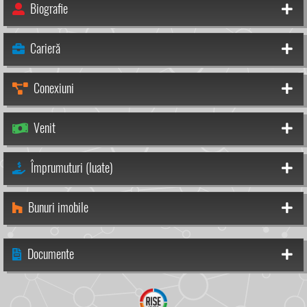
Biografie
Carieră
Conexiuni
Venit
Împrumuturi (luate)
Bunuri imobile
Documente