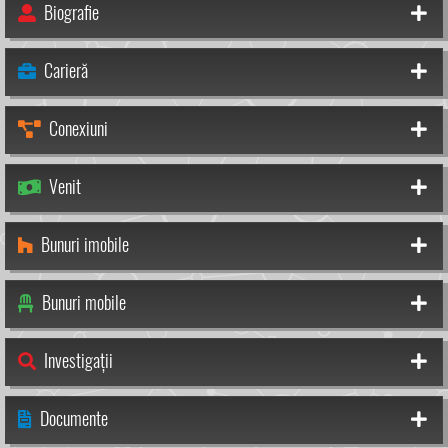
Biografie
Carieră
Conexiuni
Venit
Bunuri imobile
Bunuri mobile
Investigații
Documente