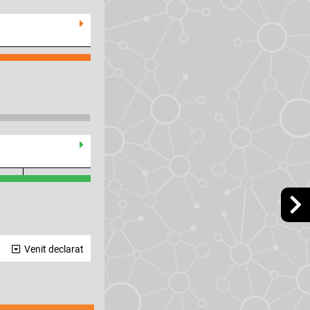
Venit declarat