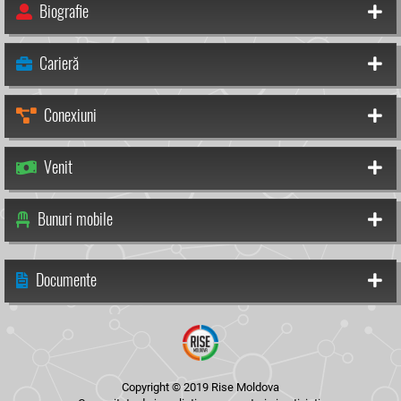
Biografie
Carieră
Conexiuni
Venit
Bunuri mobile
Documente
Copyright © 2019 Rise Moldova