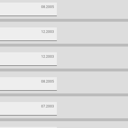
08.2005
12.2003
12.2003
08.2005
07.2003