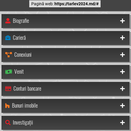
Pagină web:
https://tarlev2024.md/#
Biografie
Carieră
Conexiuni
Venit
Conturi bancare
Bunuri imobile
Investigații