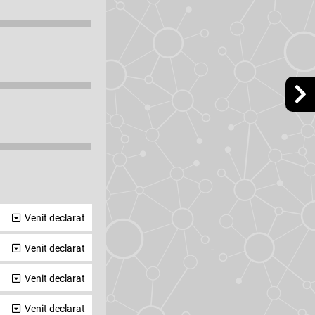
Venit declarat
Venit declarat
Venit declarat
Venit declarat