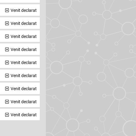
Venit declarat
Venit declarat
Venit declarat
Venit declarat
Venit declarat
Venit declarat
Venit declarat
Venit declarat
Venit declarat