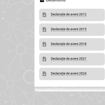
Declarație de avere 2012
Declarație de avere 2015
Declarație de avere 2018
Declarație de avere 2021
Declarație de avere 2024