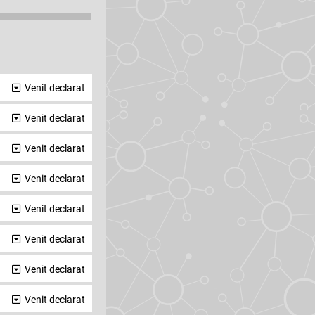
Venit declarat
Venit declarat
Venit declarat
Venit declarat
Venit declarat
Venit declarat
Venit declarat
Venit declarat