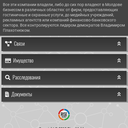
Все эти компании владели, либо до сих пор владеют в Молдове
бизнесом в различных областях: от фирм, предоставляющих
гостиничные и охранные услуги, до медийных учреждений,
рекламных агентств или компаний финансово-банковского
сектора. Все контролируются лидером демократов Владимиром
Плахотнюком.
Связи
Имущество
Расследования
Документы