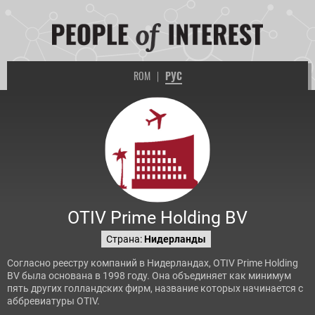
ROM
|
РУС
OTIV Prime Holding BV
Страна:
Нидерланды
Согласно реестру компаний в Нидерландах, OTIV Prime Holding
BV была основана в 1998 году. Она объединяет как минимум
пять других голландских фирм, название которых начинается с
аббревиатуры OTIV.