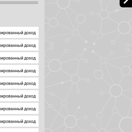
ированный доход
ированный доход
ированный доход
ированный доход
ированный доход
ированный доход
ированный доход
ированный доход