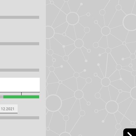
12.2021