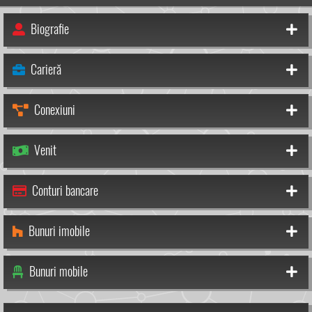
Biografie
Carieră
Conexiuni
Venit
Conturi bancare
Bunuri imobile
Bunuri mobile