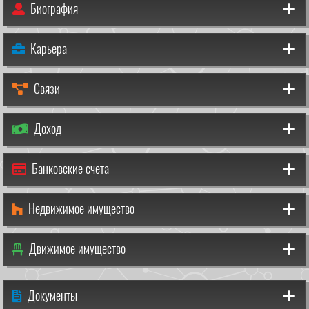
Биография
Карьера
Связи
Доход
Банковские счета
Недвижимое имущество
Движимое имущество
Документы