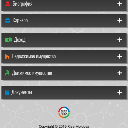
Биография
Карьера
Доход
Недвижимое имущество
Движимое имущество
Документы
Copyright © 2019 Rise Moldova