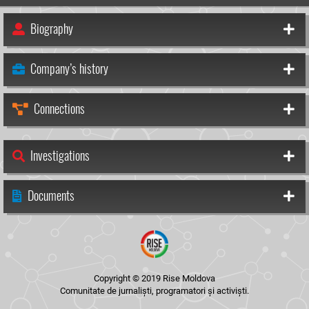
Biography
Company’s history
Connections
Investigations
Documents
Copyright © 2019 Rise Moldova
Comunitate de jurnaliști, programatori și activiști.