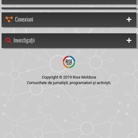
Conexiuni
Investigații
Copyright © 2019 Rise Moldova
Comunitate de jurnaliști, programatori și activiști.