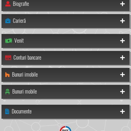
Biografie
Carieră
Venit
Conturi bancare
Bunuri imobile
Bunuri mobile
Documente