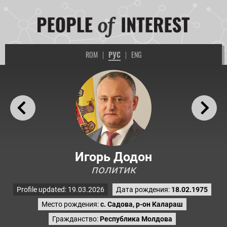
ROM
|
РУС
|
ENG
Игорь Додон
политик
Profile updated: 19.03.2026
Дата рождения:
18.02.1975
Место рождения:
с. Садова, р-он Калараш
Гражданство:
Республика Молдова