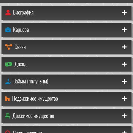
Биография
Карьера
Связи
Доход
Займы (получены)
Недвижимое имущество
Движимое имущество
Расследования