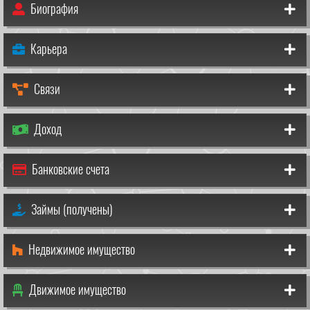
Биография
Карьера
Связи
Доход
Банковские счета
Займы (получены)
Недвижимое имущество
Движимое имущество