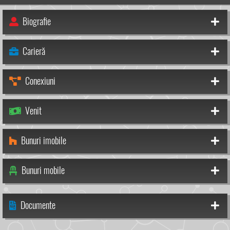
Biografie
Carieră
Conexiuni
Venit
Bunuri imobile
Bunuri mobile
Documente