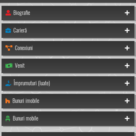
Biografie
Carieră
Conexiuni
Venit
Împrumuturi (luate)
Bunuri imobile
Bunuri mobile