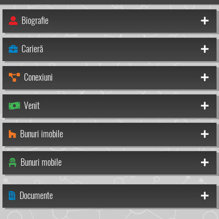
Biografie
Carieră
Conexiuni
Venit
Bunuri imobile
Bunuri mobile
Documente