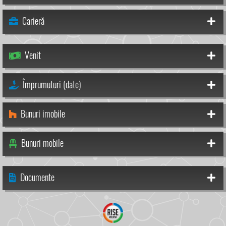
Carieră
Venit
Împrumuturi (date)
Bunuri imobile
Bunuri mobile
Documente