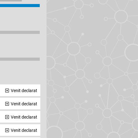
Venit declarat
Venit declarat
Venit declarat
Venit declarat