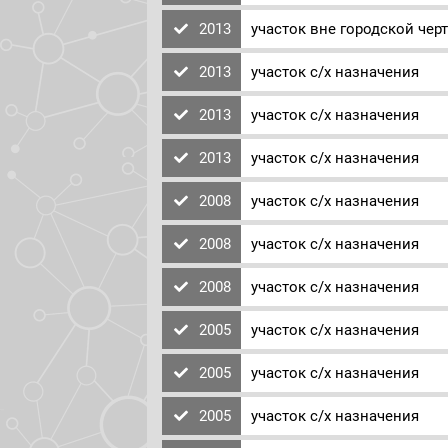
2013
участок вне городской чер
2013
участок с/х назначения
2013
участок с/х назначения
2013
участок с/х назначения
2008
участок с/х назначения
2008
участок с/х назначения
2008
участок с/х назначения
2005
участок с/х назначения
2005
участок с/х назначения
2005
участок с/х назначения