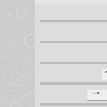
0
02.2005