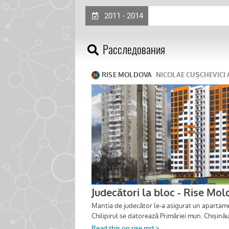
2011 - 2014
Расследования