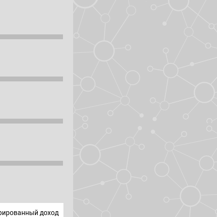
ированный доход