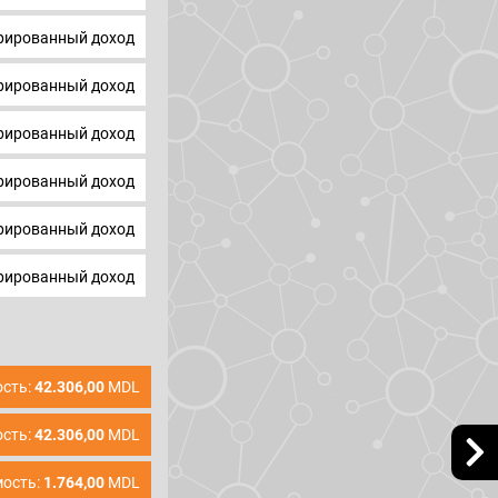
ированный доход
ированный доход
ированный доход
ированный доход
ированный доход
ированный доход
сть:
42.306,00
MDL
сть:
42.306,00
MDL
ость:
1.764,00
MDL