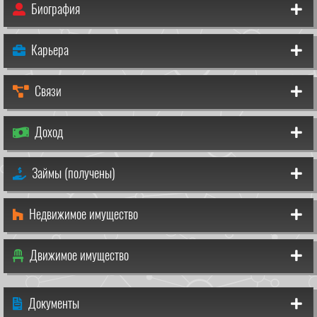
Биография
Карьера
Связи
Доход
Займы (получены)
Недвижимое имущество
Движимое имущество
Документы