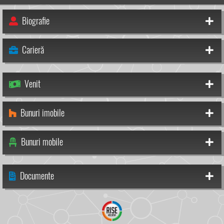
Biografie
Carieră
Venit
Bunuri imobile
Bunuri mobile
Documente