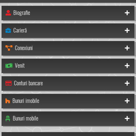
Biografie
Carieră
Conexiuni
Venit
Conturi bancare
Bunuri imobile
Bunuri mobile