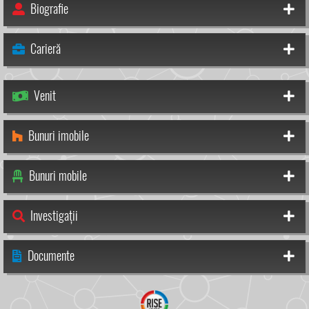
Biografie
Carieră
Venit
Bunuri imobile
Bunuri mobile
Investigații
Documente