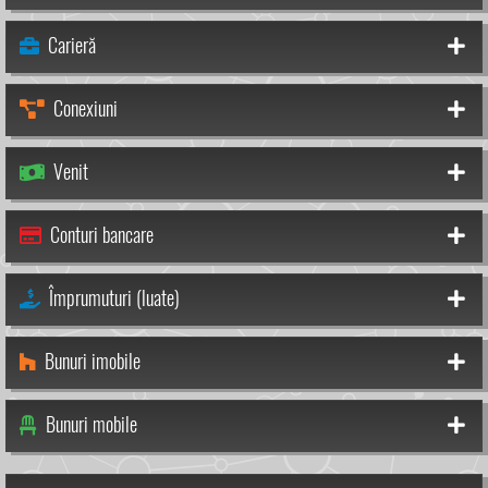
Carieră
Conexiuni
Venit
Conturi bancare
Împrumuturi (luate)
Bunuri imobile
Bunuri mobile