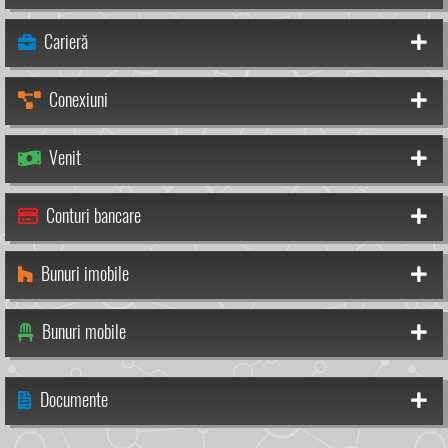
Carieră
Conexiuni
Venit
Conturi bancare
Bunuri imobile
Bunuri mobile
Documente