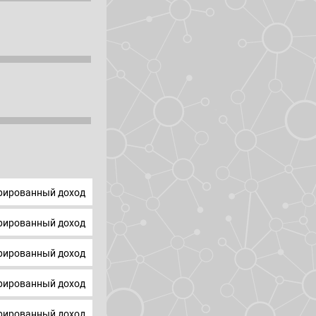
ированный доход
ированный доход
ированный доход
ированный доход
ированный доход