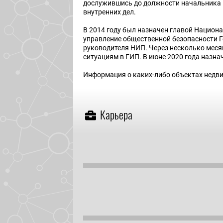
дослужившись до должности начальника 
внутренних дел.
В 2014 году был назначен главой Национа
управление общественной безопасности Г
руководителя НИП. Через несколько меся
ситуациям в ГИП. В июне 2020 года назна
Информация о каких-либо объектах недви
Карьера