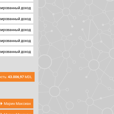
ированный доход
ированный доход
ированный доход
ированный доход
ированный доход
сть:
43.006,97
MDL
Марин Максиан