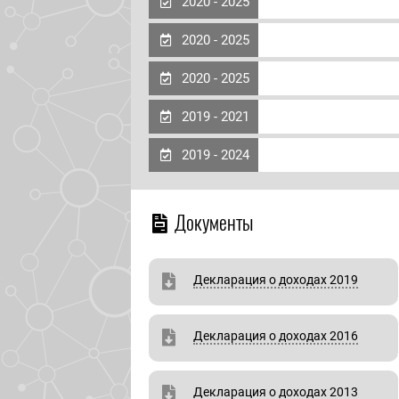
2020 - 2025
2020 - 2025
2020 - 2025
2019 - 2021
2019 - 2024
Документы
Декларация о доходах 2019
Декларация о доходах 2016
Декларация о доходах 2013