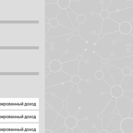
ированный доход
ированный доход
ированный доход