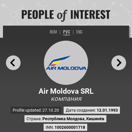
ROM
|
РУС
|
ENG
Air Moldova SRL
компания
Profile updated: 27.10.20
Дата создания:
12.01.1993
Страна:
Республика Молдова, Кишинёв
INN:
1002600001718