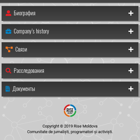
Биография
Company’s history
Связи
Расследования
Документы
Copyright © 2019 Rise Moldova
Comunitate de jurnaliști, programatori și activiști.