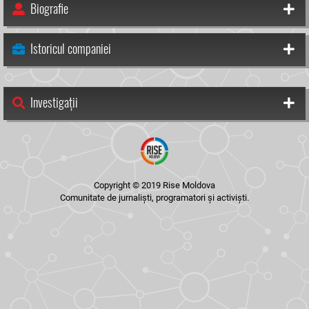
Biografie
Istoricul companiei
Investigații
Copyright © 2019 Rise Moldova
Comunitate de jurnaliști, programatori și activiști.