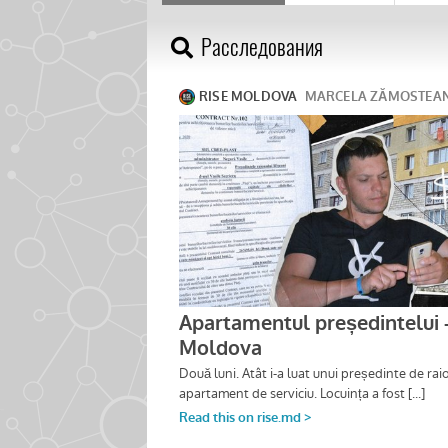
Расследования