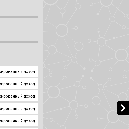
ированный доход
ированный доход
ированный доход
ированный доход
ированный доход