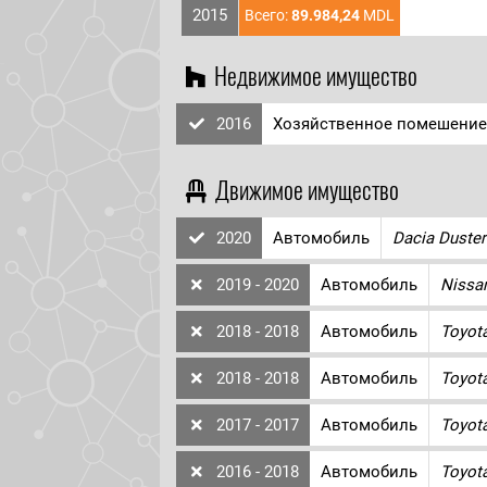
2015
Всего:
89.984,24
MDL
Недвижимое имущество
2016
Хозяйственное помешение
Движимое имущество
2020
Автомобиль
Dacia Duster
2019 - 2020
Автомобиль
Nissa
2018 - 2018
Автомобиль
Toyota
2018 - 2018
Автомобиль
Toyota
2017 - 2017
Автомобиль
Toyot
2016 - 2018
Автомобиль
Toyot