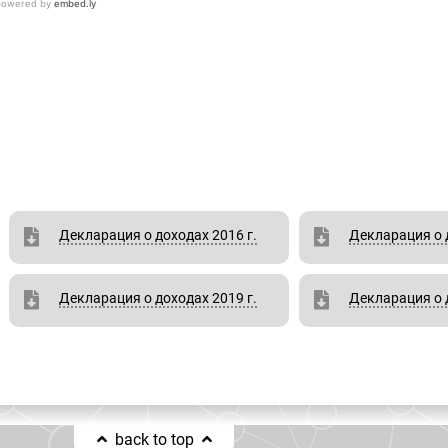
Декларация о доходах 2016 г.
Декларация о д
Декларация о доходах 2019 г.
Декларация о д
back to top