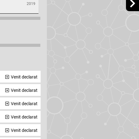
2019
Venit declarat
Venit declarat
Venit declarat
Venit declarat
Venit declarat