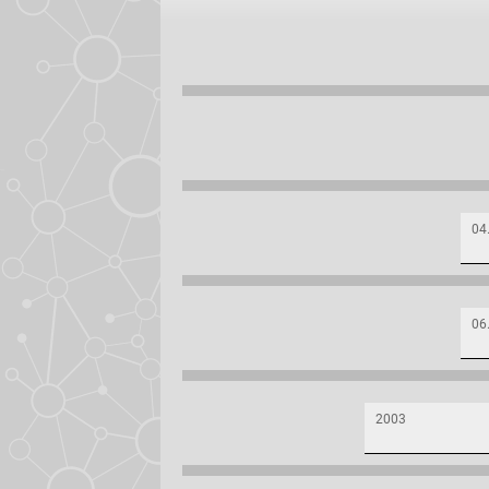
04
06
2003