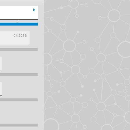
04.2016