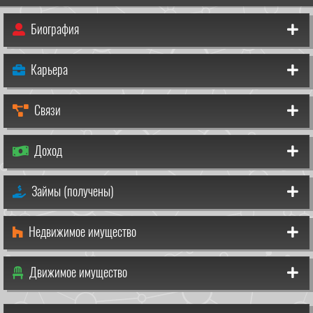
Биография
Карьера
Связи
Доход
Займы (получены)
Недвижимое имущество
Движимое имущество