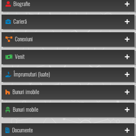
Biografie
Carieră
Conexiuni
Venit
Împrumuturi (luate)
Bunuri imobile
Bunuri mobile
Documente