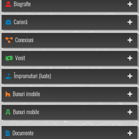
Biografie
Carieră
Conexiuni
Venit
Împrumuturi (luate)
Bunuri imobile
Bunuri mobile
Documente